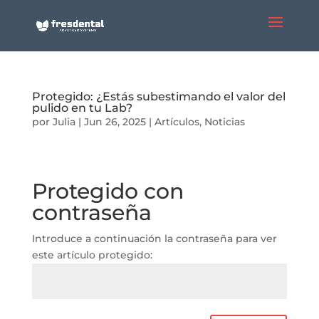
Protegido: ¿Estás subestimando el valor del
pulido en tu Lab?
por
Julia
|
Jun 26, 2025
|
Artículos
,
Noticias
Protegido con
contraseña
Introduce a continuación la contraseña para ver
este artículo protegido: