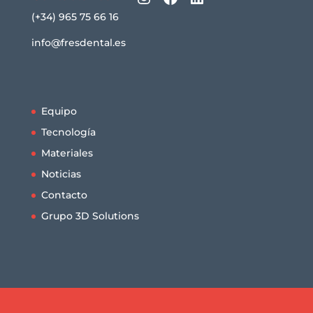
(+34) 965 75 66 16
info@fresdental.es
Equipo
Tecnología
Materiales
Noticias
Contacto
Grupo 3D Solutions