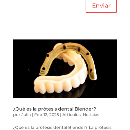
Enviar
¿Qué es la prótesis dental Blender?
por
Julia
|
Feb 12, 2025
|
Artículos
,
Noticias
¿Qué es la prótesis dental Blender? La prótesis