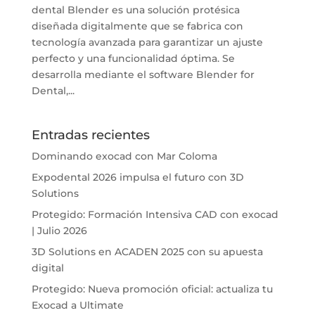
dental Blender es una solución protésica
diseñada digitalmente que se fabrica con
tecnología avanzada para garantizar un ajuste
perfecto y una funcionalidad óptima. Se
desarrolla mediante el software Blender for
Dental,...
Entradas recientes
Dominando exocad con Mar Coloma
Expodental 2026 impulsa el futuro con 3D
Solutions
Protegido: Formación Intensiva CAD con exocad
| Julio 2026
3D Solutions en ACADEN 2025 con su apuesta
digital
Protegido: Nueva promoción oficial: actualiza tu
Exocad a Ultimate