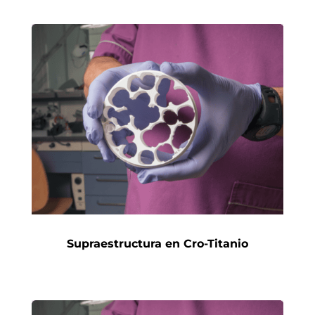
Supraestructura en Cro-Titanio