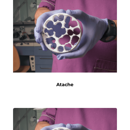
Atache