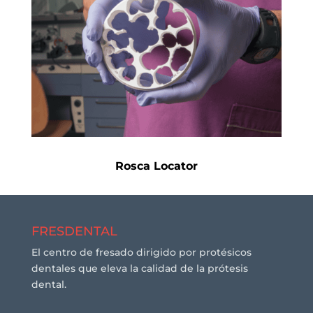
Rosca Locator
FRESDENTAL
El centro de fresado dirigido por protésicos
dentales que eleva la calidad de la prótesis
dental.