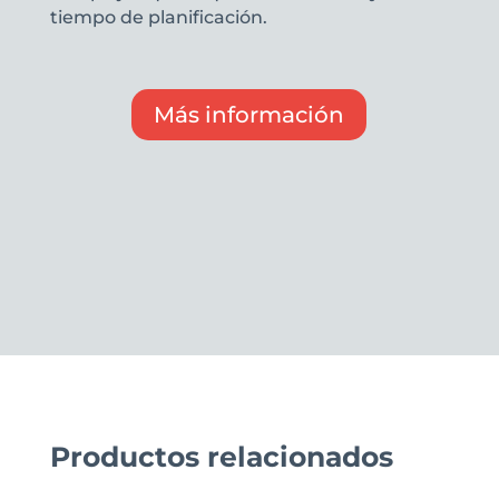
tiempo de planificación.
Más información
Productos relacionados