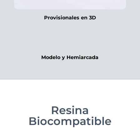
Provisionales en 3D
Modelo y Hemiarcada
Resina
Biocompatible