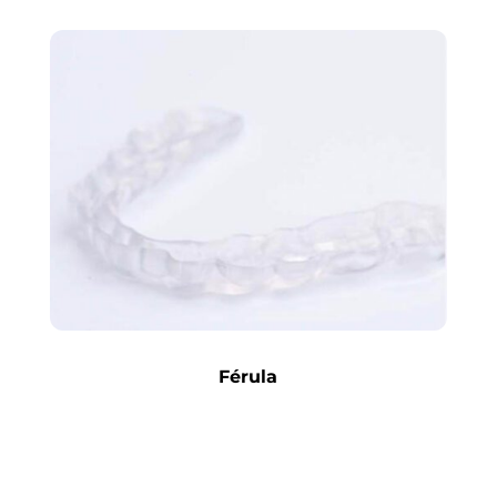
Férula