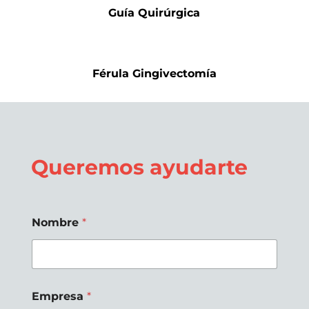
Guía Quirúrgica
Férula Gingivectomía
Queremos ayudarte
Nombre
*
Empresa
*