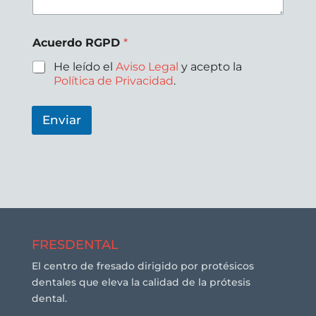
Acuerdo RGPD
*
He leído el
Aviso Legal
y acepto la
Política de Privacidad
.
Enviar
FRESDENTAL
El centro de fresado dirigido por protésicos
dentales que eleva la calidad de la prótesis
dental.