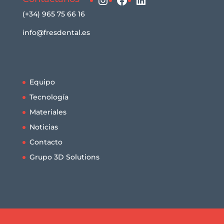
(+34) 965 75 66 16
info@fresdental.es
Equipo
Tecnología
Materiales
Noticias
Contacto
Grupo 3D Solutions