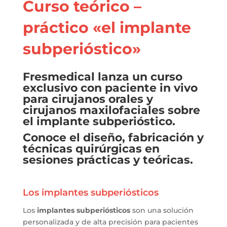
Curso teórico –
práctico «el implante
subperióstico»
Fresmedical lanza un curso
exclusivo con paciente in vivo
para cirujanos orales y
cirujanos maxilofaciales sobre
el implante subperióstico.
Conoce el diseño, fabricación y
técnicas quirúrgicas en
sesiones prácticas y teóricas.
Los implantes subperiósticos
Los
implantes subperiósticos
son una solución
personalizada y de alta precisión para pacientes