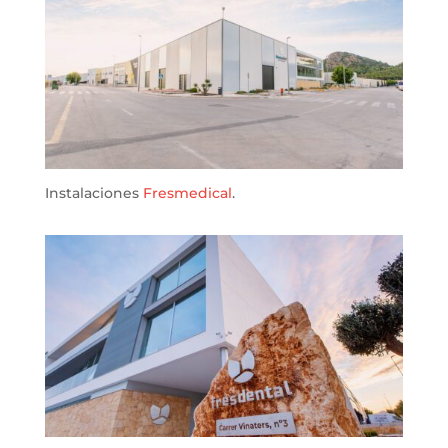
Instalaciones
Fresmedical
.