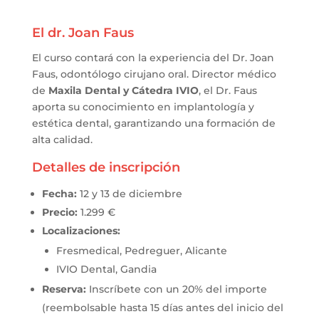
El dr. Joan Faus
El curso contará con la experiencia del Dr. Joan
Faus, odontólogo cirujano oral. Director médico
de
Maxila Dental y Cátedra IVIO
, el Dr. Faus
aporta su conocimiento en implantología y
estética dental, garantizando una formación de
alta calidad.
Detalles de inscripción
Fecha:
12 y 13 de diciembre
Precio:
1.299 €
Localizaciones:
Fresmedical, Pedreguer, Alicante
IVIO Dental, Gandia
Reserva:
Inscríbete con un 20% del importe
(reembolsable hasta 15 días antes del inicio del