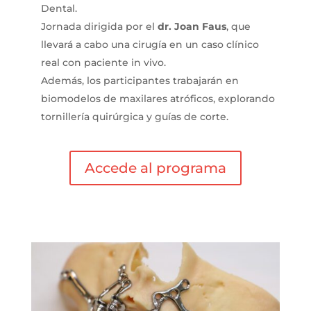
Dental.
Jornada dirigida por el
dr. Joan Faus
, que
llevará a cabo una cirugía en un caso clínico
real con paciente in vivo.
Además, los participantes trabajarán en
biomodelos de maxilares atróficos, explorando
tornillería quirúrgica y guías de corte.
Accede al programa