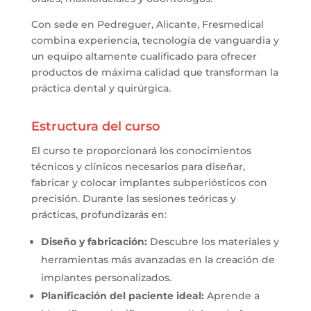
Con sede en Pedreguer, Alicante, Fresmedical
combina experiencia, tecnología de vanguardia y
un equipo altamente cualificado para ofrecer
productos de máxima calidad que transforman la
práctica dental y quirúrgica.
Estructura del curso
El curso te proporcionará los conocimientos
técnicos y clínicos necesarios para diseñar,
fabricar y colocar implantes subperiósticos con
precisión. Durante las sesiones teóricas y
prácticas, profundizarás en:
Diseño y fabricación:
Descubre los materiales y
herramientas más avanzadas en la creación de
implantes personalizados.
Planificación del paciente ideal:
Aprende a