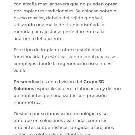
con atrofia maxilar severa que no pueden optar
por implantes tradicionales. Se colocan sobre el
hueso maxilar, debajo del tejido gingival,
utilizando una malla de titanio diseñada a
medida para ajustarse perfectamente a la
anatomía del paciente.
Este tipo de implante ofrece estabilidad,
funcionalidad y estética, siendo ideal para casos
complejos donde la regeneración ósea no es
viable.
Fresmedical
es una división del
Grupo 3D
Solutions
especializada en la fabricación y diseño
de implantes personalizados con precisión
nanométrica.
Destaca por su innovación tecnológica y su
enfoque en soluciones avanzadas como los
implantes subperiósticos, dirigidas a cirujanos
orales, maxilofaciales y odontólogos.