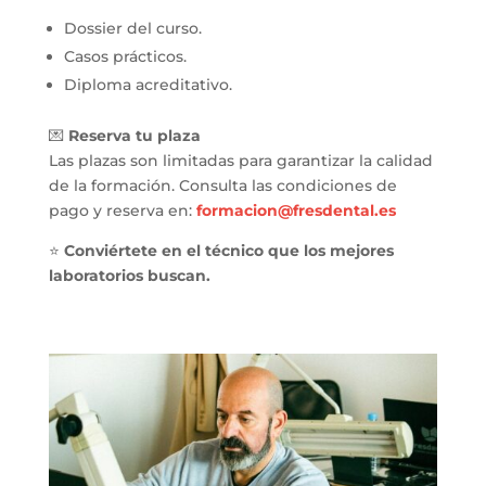
Dossier del curso.
Casos prácticos.
Diploma acreditativo.
💌
Reserva tu plaza
Las plazas son limitadas para garantizar la calidad
de la formación. Consulta las condiciones de
pago y reserva en:
formacion@fresdental.es
⭐
Conviértete en el técnico que los mejores
laboratorios buscan.