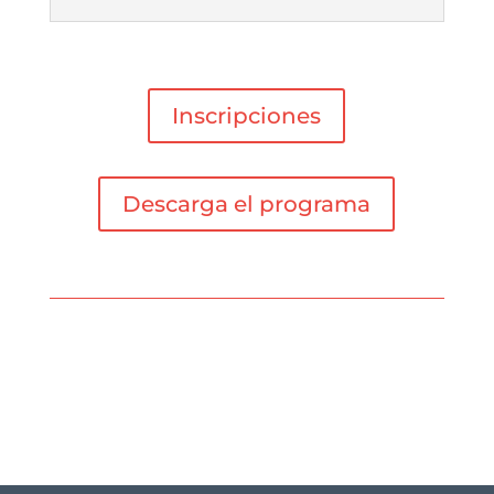
Inscripciones
Descarga el programa