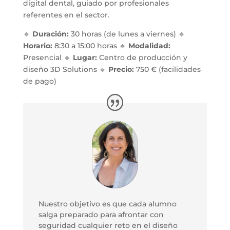
digital dental, guiado por profesionales
referentes en el sector.
🔹
Duración:
30 horas (de lunes a viernes) 🔹
Horario:
8:30 a 15:00 horas 🔹
Modalidad:
Presencial 🔹
Lugar:
Centro de producción y
diseño 3D Solutions 🔹
Precio:
750 € (facilidades
de pago)
Nuestro objetivo es que cada alumno
salga preparado para afrontar con
seguridad cualquier reto en el diseño