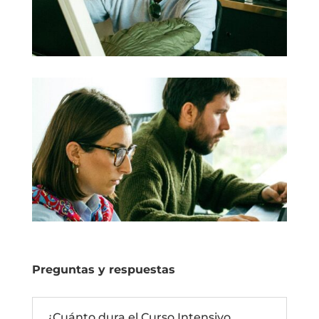
Preguntas y respuestas
¿Cuánto dura el Curso Intensivo