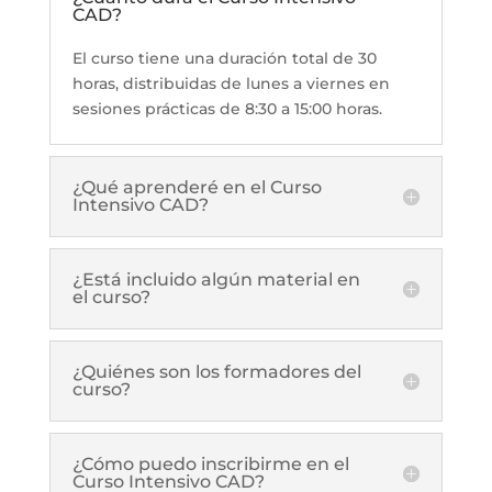
CAD?
El curso tiene una duración total de 30
horas, distribuidas de lunes a viernes en
sesiones prácticas de 8:30 a 15:00 horas.
¿Qué aprenderé en el Curso
Intensivo CAD?
¿Está incluido algún material en
el curso?
¿Quiénes son los formadores del
curso?
¿Cómo puedo inscribirme en el
Curso Intensivo CAD?