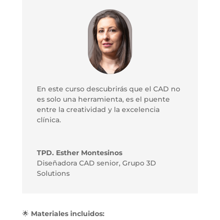
En este curso descubrirás que el CAD no
es solo una herramienta, es el puente
entre la creatividad y la excelencia
clínica.
TPD. Esther Montesinos
Diseñadora CAD senior
,
Grupo 3D
Solutions
🌟
Materiales incluidos: