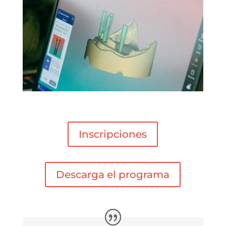
Inscripciones
Descarga el programa