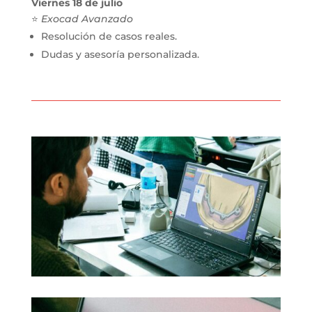
Viernes 18 de julio
⭐
Exocad Avanzado
Resolución de casos reales.
Dudas y asesoría personalizada.