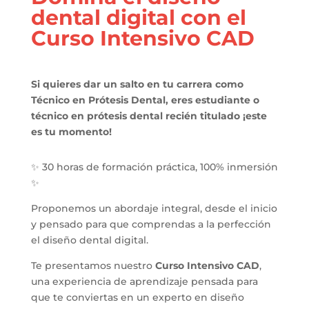
dental digital con el
Curso Intensivo CAD
Si quieres dar un salto en tu carrera como
Técnico en Prótesis Dental, eres estudiante o
técnico en prótesis dental recién titulado ¡este
es tu momento!
✨ 30 horas de formación práctica, 100% inmersión
✨
Proponemos un abordaje integral, desde el inicio
y pensado para que comprendas a la perfección
el diseño dental digital.
Te presentamos nuestro
Curso Intensivo CAD
,
una experiencia de aprendizaje pensada para
que te conviertas en un experto en diseño