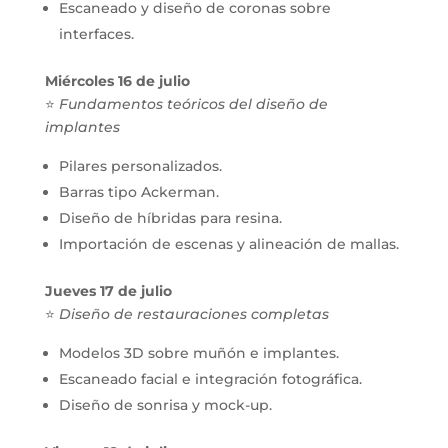
Escaneado y diseño de coronas sobre
interfaces.
Miércoles 16 de julio
⭐
Fundamentos teóricos del diseño de
implantes
Pilares personalizados.
Barras tipo Ackerman.
Diseño de híbridas para resina.
Importación de escenas y alineación de mallas.
Jueves 17 de julio
⭐
Diseño de restauraciones completas
Modelos 3D sobre muñón e implantes.
Escaneado facial e integración fotográfica.
Diseño de sonrisa y mock-up.