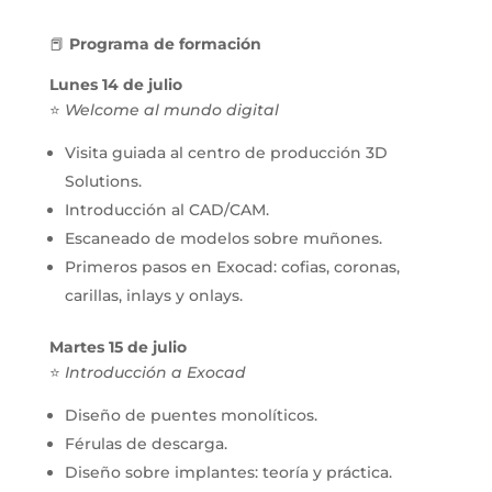
📕
Programa de formación
Lunes 14 de julio
⭐
Welcome al mundo digital
Visita guiada al centro de producción 3D
Solutions.
Introducción al CAD/CAM.
Escaneado de modelos sobre muñones.
Primeros pasos en Exocad: cofias, coronas,
carillas, inlays y onlays.
Martes 15 de julio
⭐
Introducción a Exocad
Diseño de puentes monolíticos.
Férulas de descarga.
Diseño sobre implantes: teoría y práctica.