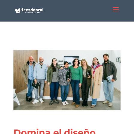
Domina el diseño