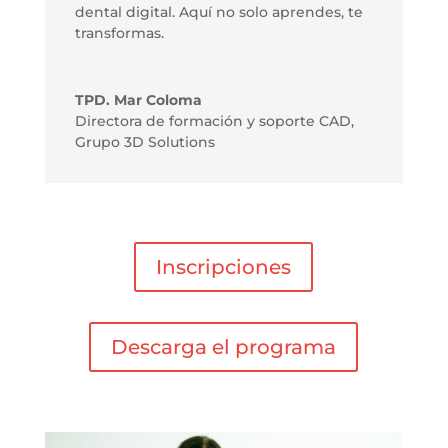
dental digital. Aquí no solo aprendes, te
transformas.
TPD. Mar Coloma
Directora de formación y soporte CAD
,
Grupo 3D Solutions
Inscripciones
Descarga el programa