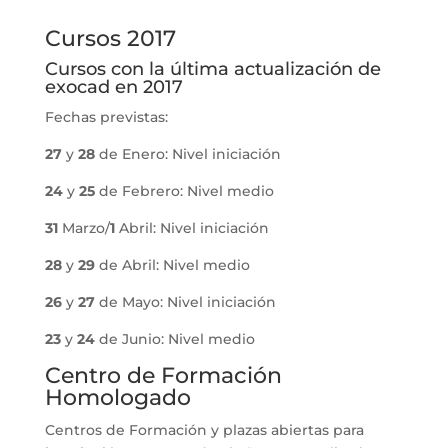
Cursos 2017
Cursos con la última actualización de
exocad en 2017
Fechas previstas:
27
y
28
de Enero: Nivel iniciación
24
y
25
de Febrero: Nivel medio
31
Marzo/
1
Abril: Nivel iniciación
28
y
29
de Abril: Nivel medio
26
y
27
de Mayo: Nivel iniciación
23
y
24
de Junio: Nivel medio
Centro de Formación
Homologado
Centros de Formación y plazas abiertas para