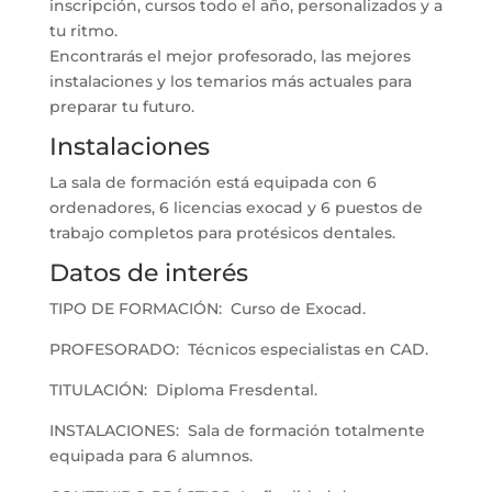
inscripción, cursos todo el año, personalizados y a
tu ritmo.
Encontrarás el mejor profesorado, las mejores
instalaciones y los temarios más actuales para
preparar tu futuro.
Instalaciones
La sala de formación está equipada con 6
ordenadores, 6 licencias exocad y 6 puestos de
trabajo completos para protésicos dentales.
Datos de interés
TIPO DE FORMACIÓN: Curso de Exocad.
PROFESORADO: Técnicos especialistas en CAD.
TITULACIÓN: Diploma Fresdental.
INSTALACIONES: Sala de formación totalmente
equipada para 6 alumnos.