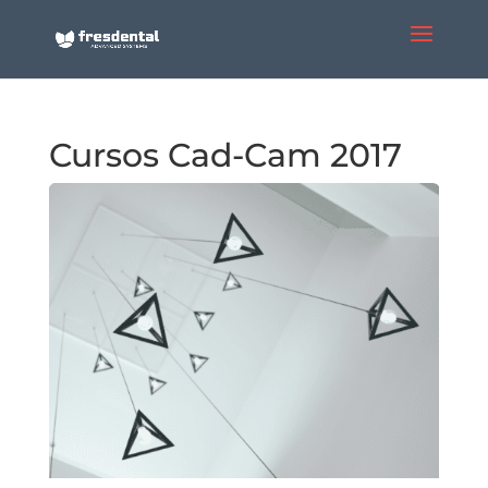
Cursos Cad-Cam 2017