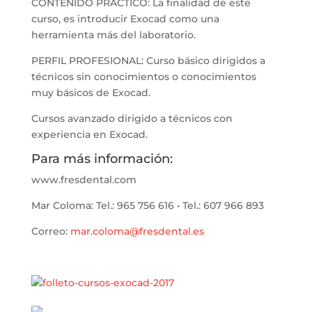
CONTENIDO PRÁCTICO: La finalidad de este
curso, es introducir Exocad como una
herramienta más del laboratorio.
PERFIL PROFESIONAL: Curso básico dirigidos a
técnicos sin conocimientos o conocimientos
muy básicos de Exocad.
Cursos avanzado dirigido a técnicos con
experiencia en Exocad.
Para más información:
www.fresdental.com
Mar Coloma: Tel.: 965 756 616 • Tel.: 607 966 893
Correo:
mar.coloma@fresdental.es