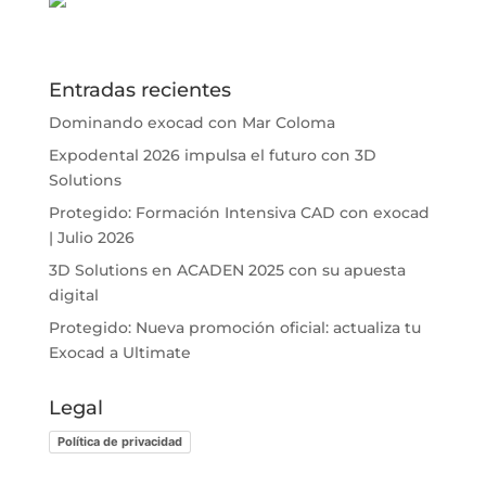
Entradas recientes
Dominando exocad con Mar Coloma
Expodental 2026 impulsa el futuro con 3D
Solutions
Protegido: Formación Intensiva CAD con exocad
| Julio 2026
3D Solutions en ACADEN 2025 con su apuesta
digital
Protegido: Nueva promoción oficial: actualiza tu
Exocad a Ultimate
Legal
Política de privacidad