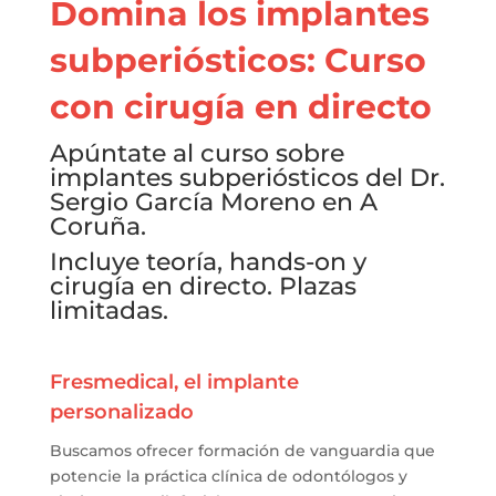
Domina los implantes
subperiósticos: Curso
con cirugía en directo
Apúntate al curso sobre
implantes subperiósticos del Dr.
Sergio García Moreno en A
Coruña.
Incluye teoría, hands-on y
cirugía en directo. Plazas
limitadas.
Fresmedical, el implante
personalizado
Buscamos ofrecer formación de vanguardia que
potencie la práctica clínica de odontólogos y