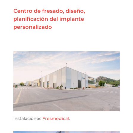
Centro de fresado, diseño,
planificación del implante
personalizado
Instalaciones
Fresmedical
.