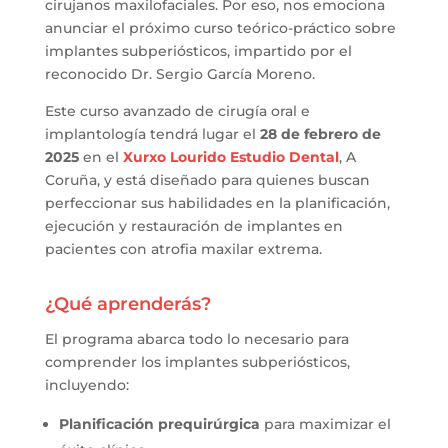
cirujanos maxilofaciales. Por eso, nos emociona
anunciar el próximo curso teórico-práctico sobre
implantes subperiósticos, impartido por el
reconocido Dr. Sergio García Moreno.
Este curso avanzado de cirugía oral e
implantología tendrá lugar el
28 de febrero de
2025
en el
Xurxo Lourido Estudio Dental
, A
Coruña, y está diseñado para quienes buscan
perfeccionar sus habilidades en la planificación,
ejecución y restauración de implantes en
pacientes con atrofia maxilar extrema.
¿Qué aprenderás?
El programa abarca todo lo necesario para
comprender los implantes subperiósticos,
incluyendo:
Planificación prequirúrgica
para maximizar el