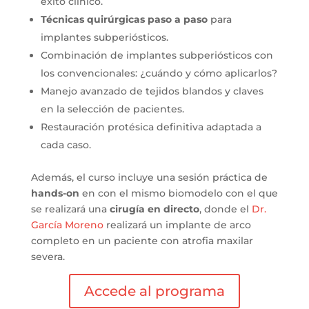
éxito clínico.
Técnicas quirúrgicas paso a paso
para
implantes subperiósticos.
Combinación de implantes subperiósticos con
los convencionales: ¿cuándo y cómo aplicarlos?
Manejo avanzado de tejidos blandos y claves
en la selección de pacientes.
Restauración protésica definitiva adaptada a
cada caso.
Además, el curso incluye una sesión práctica de
hands-on
en con el mismo biomodelo con el que
se realizará una
cirugía en directo
, donde el
Dr.
García Moreno
realizará un implante de arco
completo en un paciente con atrofia maxilar
severa.
Accede al programa