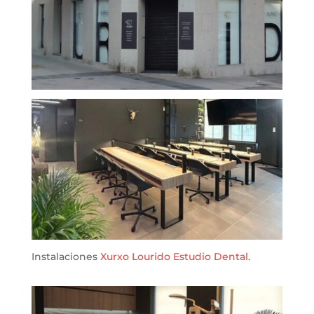
Instalaciones
Xurxo Lourido Estudio Dental
.