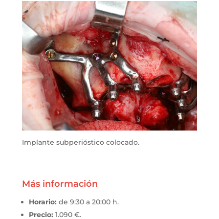
Implante subperióstico colocado.
Más información
Horario:
de 9:30 a 20:00 h.
Precio:
1.090 €.