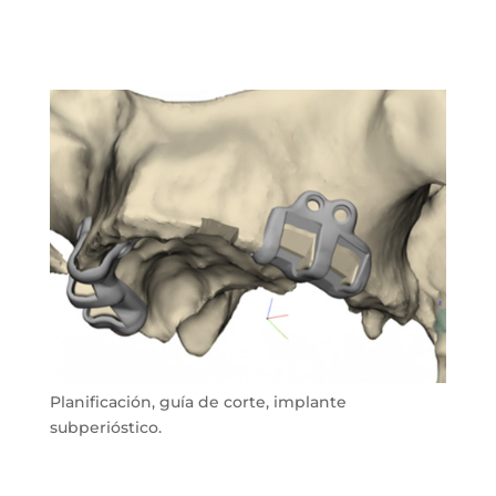
Planificación, guía de corte, implante
subperióstico.