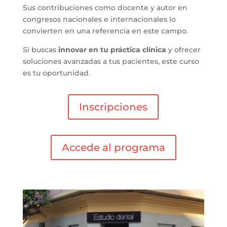
Sus contribuciones como docente y autor en
congresos nacionales e internacionales lo
convierten en una referencia en este campo.
Si buscas
innovar en tu práctica clínica
y ofrecer
soluciones avanzadas a tus pacientes, este curso
es tu oportunidad.
Inscripciones
Accede al programa