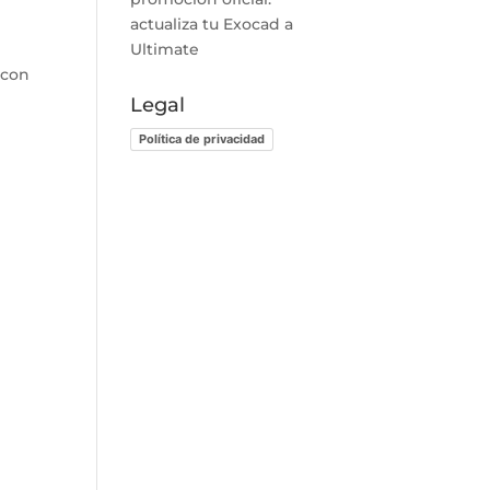
actualiza tu Exocad a
Ultimate
 con
Legal
Política de privacidad