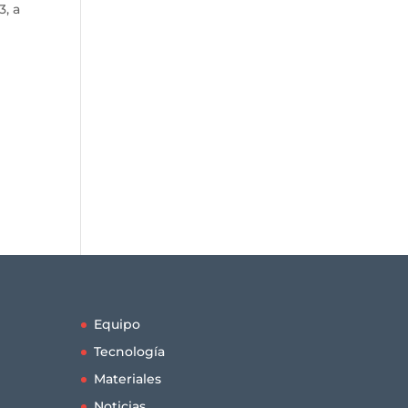
3, a
Equipo
Tecnología
Materiales
Noticias