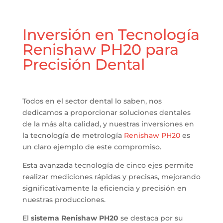
Inversión en Tecnología
Renishaw PH20 para
Precisión Dental
Todos en el sector dental lo saben, nos
dedicamos a proporcionar soluciones dentales
de la más alta calidad, y nuestras inversiones en
la tecnología de
metrología
Renishaw PH20
es
un claro ejemplo de este compromiso.
Esta avanzada tecnología de cinco ejes permite
realizar mediciones rápidas y precisas, mejorando
significativamente la eficiencia y precisión en
nuestras producciones.
El
sistema Renishaw PH20
se destaca por su