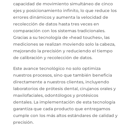
capacidad de movimiento simultáneo de cinco
ejes y posicionamiento infinito, lo que reduce los
errores dinámicos y aumenta la velocidad de
recolección de datos hasta tres veces en
comparación con los sistemas tradicionales.
Gracias a su tecnología de «head touches», las
mediciones se realizan moviendo solo la cabeza,
mejorando la precisión y reduciendo el tiempo
de calibración y recolección de datos.
Este avance tecnológico no solo optimiza
nuestros procesos, sino que también beneficia
directamente a nuestros clientes, incluyendo
laboratorios de prótesis dental, cirujanos orales y
maxilofaciales, odontólogos y protésicos
dentales. La implementación de esta tecnología
garantiza que cada producto que entregamos
cumple con los más altos estándares de calidad y
precisión.