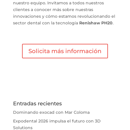
nuestro equipo. Invitamos a todos nuestros
clientes a conocer más sobre nuestras
innovaciones y cómo estamos revolucionando el
sector dental con la tecnología
Renishaw PH20
.
Solicita más información
Entradas recientes
Dominando exocad con Mar Coloma
Expodental 2026 impulsa el futuro con 3D
Solutions