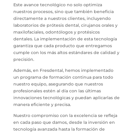
Este avance tecnológico no solo optimiza
nuestros procesos, sino que también beneficia
directamente a nuestros clientes, incluyendo
laboratorios de prótesis dental, cirujanos orales y
maxilofaciales, odontólogos y protésicos
dentales. La implementación de esta tecnología
garantiza que cada producto que entregamos
cumple con los más altos estándares de calidad y
precisión.
Además, en Fresdental, hemos implementado
un programa de formación continua para todo
nuestro equipo, asegurando que nuestros
profesionales estén al día con las últimas
innovaciones tecnológicas y puedan aplicarlas de
manera eficiente y precisa.
Nuestro compromiso con la excelencia se refleja
en cada paso que damos, desde la inversión en
tecnología avanzada hasta la formación de