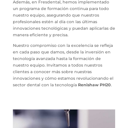
Además, en Fresdental, hemos implementado
un programa de formación continua para todo
nuestro equipo, asegurando que nuestros
profesionales estén al día con las últimas
innovaciones tecnológicas y puedan aplicarlas de
manera eficiente y precisa.
Nuestro compromiso con la excelencia se refleja
en cada paso que damos, desde la inversión en
tecnología avanzada hasta la formación de
nuestro equipo. Invitamos a todos nuestros
clientes a conocer más sobre nuestras
innovaciones y cómo estamos revolucionando el
sector dental con la tecnología
Renishaw PH20
.