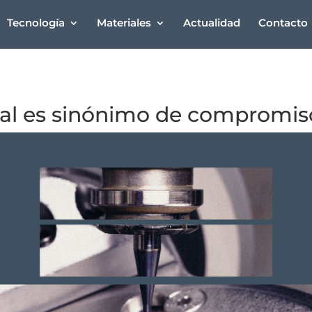
Tecnología
Materiales
Actualidad
Contacto
tal es sinónimo de compromis