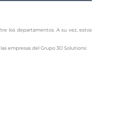
tre los departamentos. A su vez, estos
s las empresas del Grupo 3D Solutions: