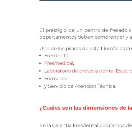
El prestigio de un centro de fresado 
departamentos deben comprender y asimi
Uno de los pilares de esta filosofía es la
Fresdental,
Fresmedical
,
Laboratorio de prótesis dental Estéti
Formación
y Servicio de Atención Técnica.
¿Cuáles son las dimensiones de l
En la Garantía Fresdental podríamos de