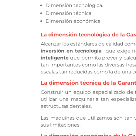
Dimensión tecnológica.
Dimensión técnica.
Dimensión económica.
La dimensión tecnológica de la Gar
Alcanzar los estándares de calidad co
inversión en tecnología
que exige no
inteligente
que permita prever y calcul
tan importantes como las diversas fres
escalas tan reducidas como la de una 
La dimensión técnica de la Garant
Construir un equipo especializado de 
utilizar una maquinaria tan especial
estructuras dentales.
Las máquinas que utilizamos son tan v
sus limitaciones.