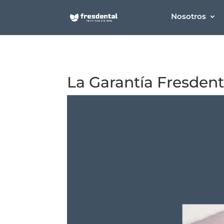
Nosotros
La Garantía Fresden