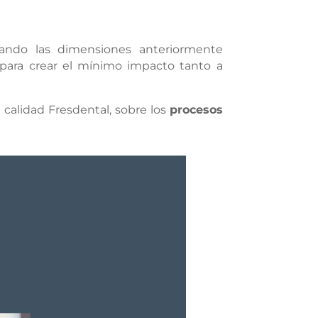
ando las dimensiones anteriormente
para crear el mínimo impacto tanto a
calidad Fresdental, sobre los
procesos
.