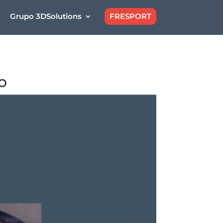
Grupo 3DSolutions
FRESPORT
o