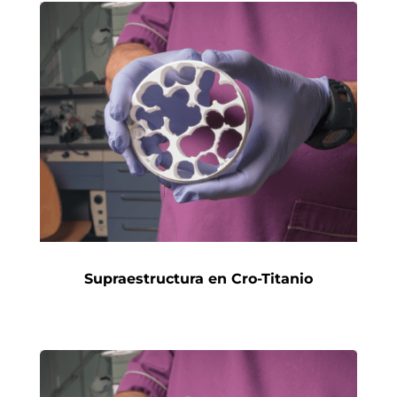
Supraestructura en Cro-Titanio