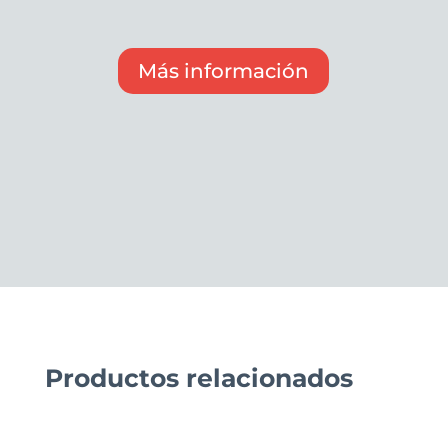
Más información
Productos relacionados