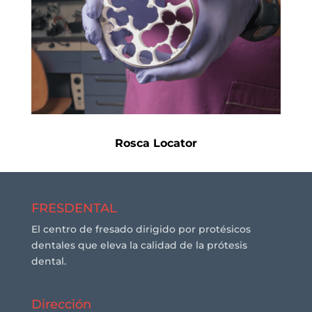
Rosca Locator
FRESDENTAL
El centro de fresado dirigido por protésicos
dentales que eleva la calidad de la prótesis
dental.
Dirección