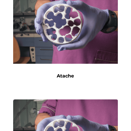
Atache