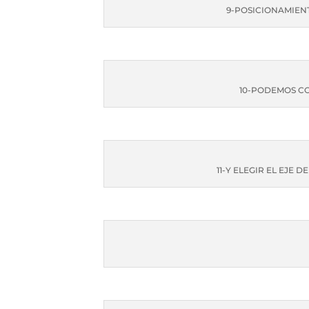
9-POSICIONAMIEN
10-PODEMOS C
11-Y ELEGIR EL EJE