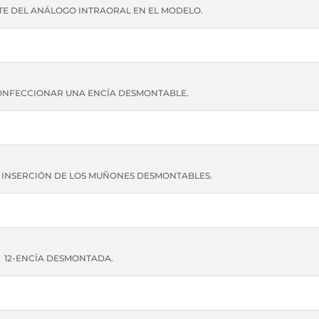
TE DEL ANÁLOGO INTRAORAL EN EL MODELO.
ONFECCIONAR UNA ENCÍA DESMONTABLE.
 DE INSERCIÓN DE LOS MUÑONES DESMONTABLES.
12-ENCÍA DESMONTADA.