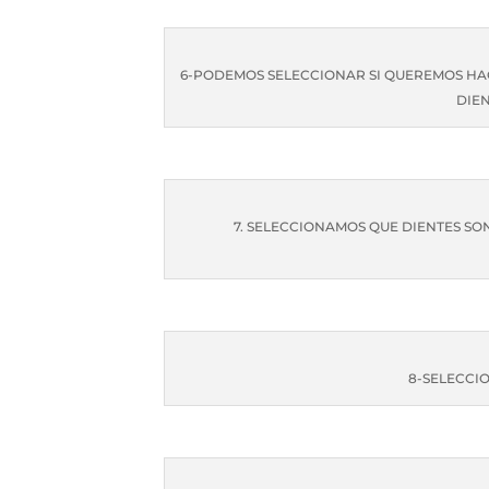
6-PODEMOS SELECCIONAR SI QUEREMOS HA
DIEN
7. SELECCIONAMOS QUE DIENTES SO
8-SELECCI