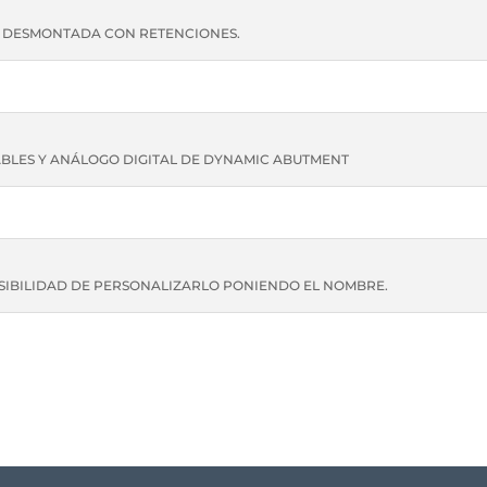
A DESMONTADA CON RETENCIONES.
BLES Y ANÁLOGO DIGITAL DE DYNAMIC ABUTMENT
IBILIDAD DE PERSONALIZARLO PONIENDO EL NOMBRE.