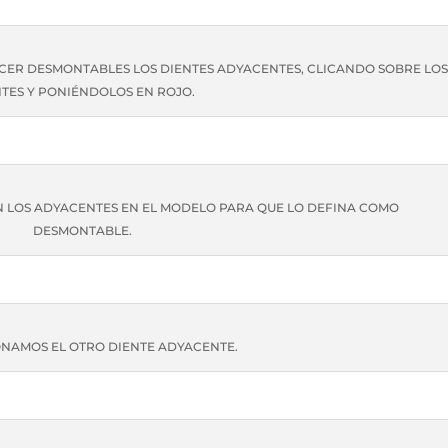
CER DESMONTABLES LOS DIENTES ADYACENTES, CLICANDO SOBRE LOS
TES Y PONIÉNDOLOS EN ROJO.
N LOS ADYACENTES EN EL MODELO PARA QUE LO DEFINA COMO
DESMONTABLE.
ONAMOS EL OTRO DIENTE ADYACENTE.