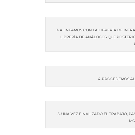
3-ALINEAMOS CON LA LIBRERÍA DE INTR
LIBRERÍA DE ANÁLOGOS QUE POSTERI
4-PROCEDEMOS AL 
5-UNA VEZ FINALIZADO EL TRABAJO, P
MÓ