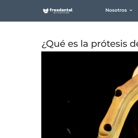
Nosotros
¿Qué es la prótesis 