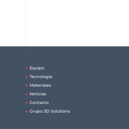
Equipo
Tecnología
Materiales
Noticias
Contacto
Grupo 3D Solutions