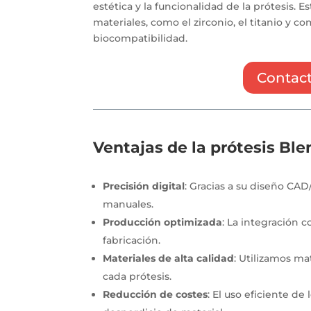
estética y la funcionalidad de la prótesis.
materiales, como el zirconio, el titanio y 
biocompatibilidad.
Contact
Ventajas de la prótesis Ble
Precisión digital
: Gracias a su diseño CA
manuales.
Producción optimizada
: La integración 
fabricación.
Materiales de alta calidad
: Utilizamos ma
cada prótesis.
Reducción de costes
: El uso eficiente de