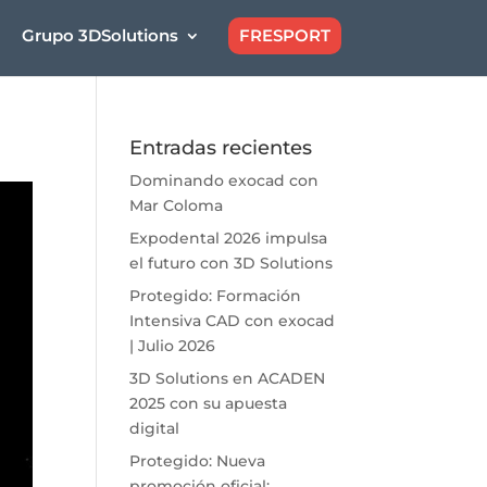
Grupo 3DSolutions
FRESPORT
Entradas recientes
Dominando exocad con
Mar Coloma
Expodental 2026 impulsa
el futuro con 3D Solutions
Protegido: Formación
Intensiva CAD con exocad
| Julio 2026
3D Solutions en ACADEN
2025 con su apuesta
digital
Protegido: Nueva
promoción oficial: