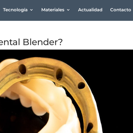
Tecnología
Materiales
Actualidad
Contacto
dental Blender?