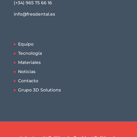
(+34) 965 75 66 16
info@fresdental.es
Equipo
Tecnología
Materiales
Noticias
Contacto
Grupo 3D Solutions