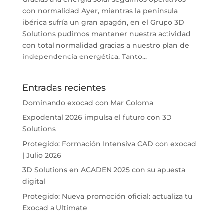
con normalidad Ayer, mientras la península
ibérica sufría un gran apagón, en el Grupo 3D
Solutions pudimos mantener nuestra actividad
con total normalidad gracias a nuestro plan de
independencia energética. Tanto...
Entradas recientes
Dominando exocad con Mar Coloma
Expodental 2026 impulsa el futuro con 3D
Solutions
Protegido: Formación Intensiva CAD con exocad
| Julio 2026
3D Solutions en ACADEN 2025 con su apuesta
digital
Protegido: Nueva promoción oficial: actualiza tu
Exocad a Ultimate