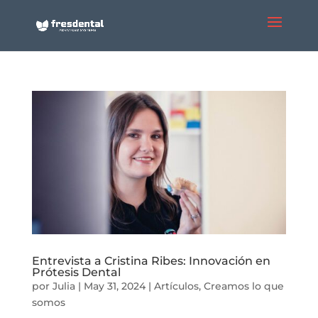
Entrevista a Cristina Ribes: Innovación en
Prótesis Dental
por
Julia
|
May 31, 2024
|
Artículos
,
Creamos lo que
somos