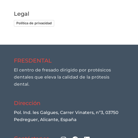
Legal
Política de privacidad
FRESDENTAL
El centro de fresado dirigido por protésicos
dentales que eleva la calidad de la prótesis
dental.
Dirección
Pol. Ind. les Galgues, Carrer Vinaters, nº3, 03750
Pedreguer, Alicante, España