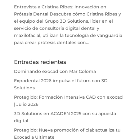
Entrevista a Cristina Ribes: Innovación en
Prótesis Dental Descubre cómo Cristina Ribes y
el equipo del Grupo 3D Solutions, líder en el
servicio de consultoría digital dental y
maxilofacial, utilizan la tecnología de vanguardia
para crear prótesis dentales con...
Entradas recientes
Dominando exocad con Mar Coloma
Expodental 2026 impulsa el futuro con 3D
Solutions
Protegido: Formación Intensiva CAD con exocad
| Julio 2026
3D Solutions en ACADEN 2025 con su apuesta
digital
Protegido: Nueva promoción oficial: actualiza tu
Exocad a Ultimate