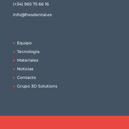
(+34) 965 75 66 16
info@fresdental.es
Equipo
Tecnología
Materiales
Noticias
Contacto
Grupo 3D Solutions