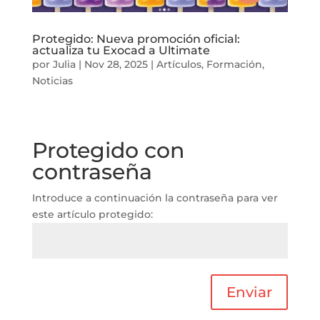
Protegido: Nueva promoción oficial:
actualiza tu Exocad a Ultimate
por
Julia
|
Nov 28, 2025
|
Artículos
,
Formación
,
Noticias
Protegido con
contraseña
Introduce a continuación la contraseña para ver
este artículo protegido:
Enviar