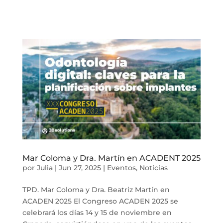
Mar Coloma y Dra. Martín en ACADENT 2025
por
Julia
|
Jun 27, 2025
|
Eventos
,
Noticias
TPD. Mar Coloma y Dra. Beatriz Martín en
ACADEN 2025 El Congreso ACADEN 2025 se
celebrará los días 14 y 15 de noviembre en