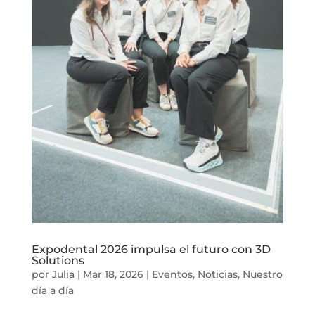
Expodental 2026 impulsa el futuro con 3D
Solutions
por
Julia
|
Mar 18, 2026
|
Eventos
,
Noticias
,
Nuestro
día a día