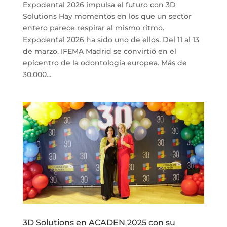
Expodental 2026 impulsa el futuro con 3D
Solutions Hay momentos en los que un sector
entero parece respirar al mismo ritmo.
Expodental 2026 ha sido uno de ellos. Del 11 al 13
de marzo, IFEMA Madrid se convirtió en el
epicentro de la odontología europea. Más de
30.000...
3D Solutions en ACADEN 2025 con su