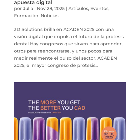
apuesta digital
por
Julia
|
Nov 28, 2025
|
Artículos
,
Eventos
,
Formación
,
Noticias
3D Solutions brilla en ACADEN 2025 con una
visión digital que impulsa el futuro de la prótesis
dental Hay congresos que sirven para aprender,
otros para reencontrarse, y unos pocos para
medir realmente el pulso del sector. ACADEN
2025, el mayor congreso de prótesis...