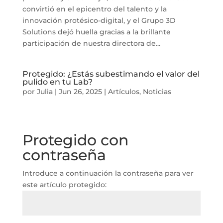
convirtió en el epicentro del talento y la
innovación protésico-digital, y el Grupo 3D
Solutions dejó huella gracias a la brillante
participación de nuestra directora de...
Protegido: ¿Estás subestimando el valor del
pulido en tu Lab?
por
Julia
|
Jun 26, 2025
|
Artículos
,
Noticias
Protegido con
contraseña
Introduce a continuación la contraseña para ver
este artículo protegido: