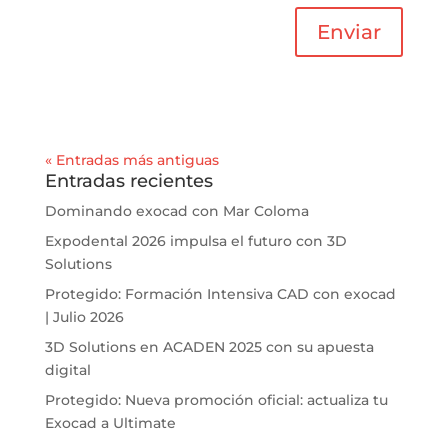
Enviar
« Entradas más antiguas
Entradas recientes
Dominando exocad con Mar Coloma
Expodental 2026 impulsa el futuro con 3D
Solutions
Protegido: Formación Intensiva CAD con exocad
| Julio 2026
3D Solutions en ACADEN 2025 con su apuesta
digital
Protegido: Nueva promoción oficial: actualiza tu
Exocad a Ultimate