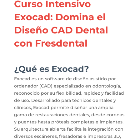
Curso Intensivo
Exocad: Domina el
Diseño CAD Dental
con Fresdental
¿Qué es Exocad?
Exocad es un software de diseño asistido por
ordenador (CAD) especializado en odontología,
reconocido por su flexibilidad, rapidez y facilidad
de uso.
Desarrollado para técnicos dentales y
clínicos, Exocad permite diseñar una amplia
gama de restauraciones dentales, desde coronas
y puentes hasta prótesis completas e implantes.
Su arquitectura abierta facilita la integración con
diversos escáneres, fresadoras e impresoras 3D,