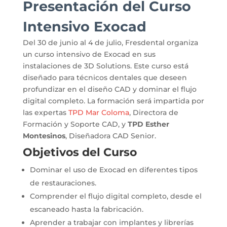
Presentación del Curso
Intensivo Exocad
Del 30 de junio al 4 de julio, Fresdental organiza
un curso intensivo de Exocad en sus
instalaciones de 3D Solutions.
Este curso está
diseñado para técnicos dentales que deseen
profundizar en el diseño CAD y dominar el flujo
digital completo.
La formación será impartida por
las expertas
TPD Mar Coloma
, Directora de
Formación y Soporte CAD, y
TPD Esther
Montesinos
, Diseñadora CAD Senior.
Objetivos del Curso
Dominar el uso de Exocad en diferentes tipos
de restauraciones.
Comprender el flujo digital completo, desde el
escaneado hasta la fabricación.
Aprender a trabajar con implantes y librerías