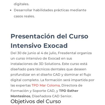
digitales.
Desarrollar habilidades prácticas mediante
casos reales.
Presentación del Curso
Intensivo Exocad
Del 30 de junio al 4 de julio, Fresdental organiza
un curso intensivo de Exocad en sus
instalaciones de 3D Solutions.
Este curso está
diseñado para técnicos dentales que deseen
profundizar en el diseño CAD y dominar el flujo
digital completo.
La formación será impartida por
las expertas
TPD Mar Coloma
, Directora de
Formación y Soporte CAD, y
TPD Esther
Montesinos
, Diseñadora CAD Senior.
Objetivos del Curso