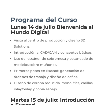
Programa del Curso
Lunes 14 de julio Bienvenida al
Mundo Digital
Visita al centro de producción y diseño 3D
Solutions.
Introducción al CAD/CAM y conceptos básicos.
Uso del escáner de sobremesa y escaneado de
modelos sobre muñones.
Primeros pasos en Exocad: generación de
órdenes de trabajo y diseño de cofias.
Diseño de corona reducida, monolítica, carillas,
inlay/onlay y copia espejo.
Martes 15 de julio: Introducción