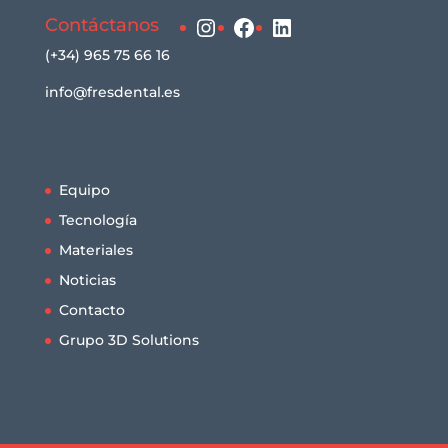
Instagram
Facebook
LinkedIn
Contáctanos
(+34) 965 75 66 16
info@fresdental.es
Equipo
Tecnología
Materiales
Noticias
Contacto
Grupo 3D Solutions