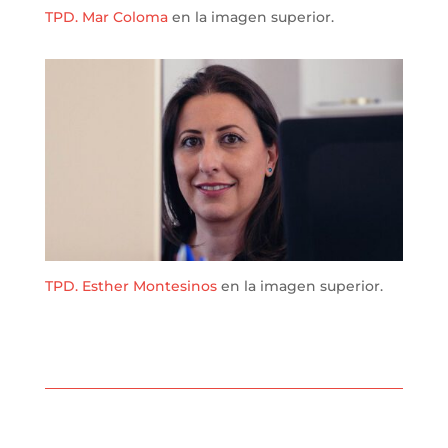
TPD. Mar Coloma
en la imagen superior.
TPD. Esther Montesinos
en la imagen superior.