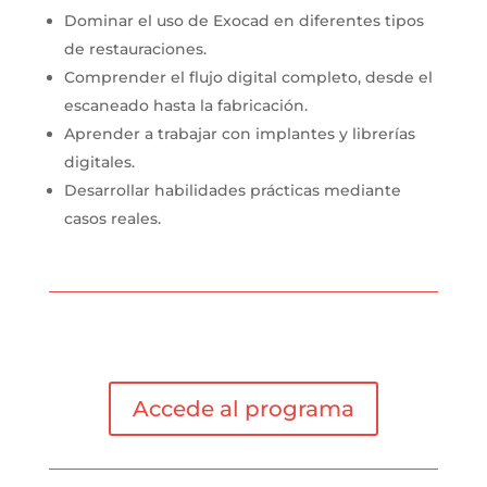
Dominar el uso de Exocad en diferentes tipos
de restauraciones.
Comprender el flujo digital completo, desde el
escaneado hasta la fabricación.
Aprender a trabajar con implantes y librerías
digitales.
Desarrollar habilidades prácticas mediante
casos reales.
Accede al programa