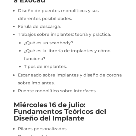
a Exocad
Diseño de puentes monolíticos y sus
diferentes posibilidades.
Férula de descarga.
Trabajos sobre implantes: teoría y práctica.
¿Qué es un scanbody?
¿Qué es la librería de implantes y cómo
funciona?
Tipos de implantes.
Escaneado sobre implantes y diseño de corona
sobre implantes.
Puente monolítico sobre interfaces.
Miércoles 16 de julio:
Fundamentos Teóricos del
Diseño del Implante
Pilares personalizados.