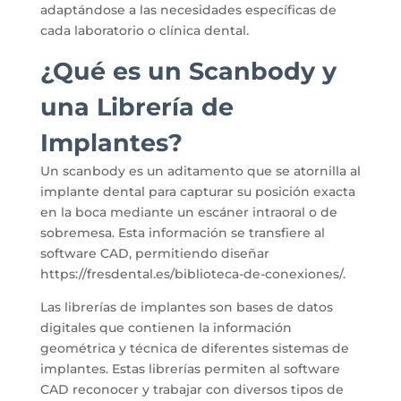
adaptándose a las necesidades específicas de
cada laboratorio o clínica dental.
¿Qué es un Scanbody y
una Librería de
Implantes?
Un scanbody es un aditamento que se atornilla al
implante dental para capturar su posición exacta
en la boca mediante un escáner intraoral o de
sobremesa.
Esta información se transfiere al
software CAD, permitiendo diseñar
https://fresdental.es/biblioteca-de-conexiones/.
Las librerías de implantes son bases de datos
digitales que contienen la información
geométrica y técnica de diferentes sistemas de
implantes.
Estas librerías permiten al software
CAD reconocer y trabajar con diversos tipos de