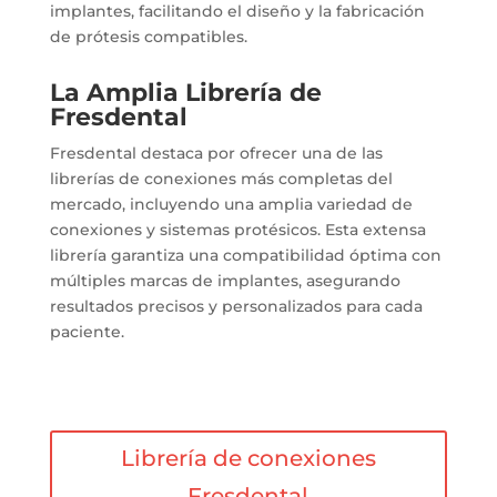
implantes, facilitando el diseño y la fabricación
de prótesis compatibles.
La Amplia Librería de
Fresdental
Fresdental destaca por ofrecer una de las
librerías de conexiones más completas del
mercado, incluyendo una amplia variedad de
conexiones y sistemas protésicos.
Esta extensa
librería garantiza una compatibilidad óptima con
múltiples marcas de implantes, asegurando
resultados precisos y personalizados para cada
paciente.
Librería de conexiones
Fresdental