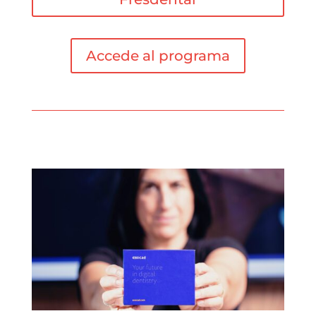
Accede al programa