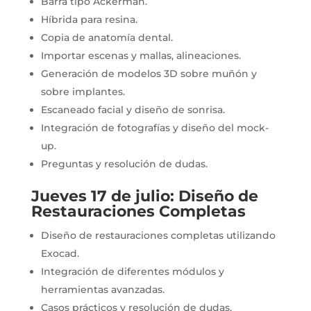
Barra tipo Ackerman.
Híbrida para resina.
Copia de anatomía dental.
Importar escenas y mallas, alineaciones.
Generación de modelos 3D sobre muñón y
sobre implantes.
Escaneado facial y diseño de sonrisa.
Integración de fotografías y diseño del mock-
up.
Preguntas y resolución de dudas.
Jueves 17 de julio: Diseño de
Restauraciones Completas
Diseño de restauraciones completas utilizando
Exocad.
Integración de diferentes módulos y
herramientas avanzadas.
Casos prácticos y resolución de dudas.