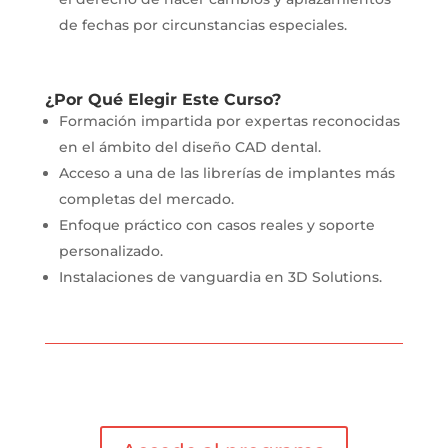
de fechas por circunstancias especiales.
¿Por Qué Elegir Este Curso?
Formación impartida por expertas reconocidas
en el ámbito del diseño CAD dental.
Acceso a una de las librerías de implantes más
completas del mercado.
Enfoque práctico con casos reales y soporte
personalizado.
Instalaciones de vanguardia en 3D Solutions.