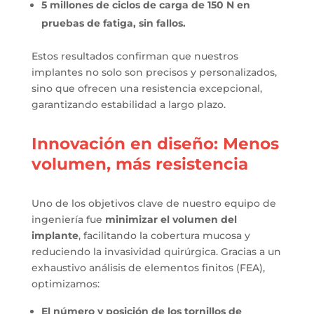
5 millones de ciclos de carga de 150 N en
pruebas de fatiga, sin fallos.
Estos resultados confirman que nuestros
implantes no solo son precisos y personalizados,
sino que ofrecen una resistencia excepcional,
garantizando estabilidad a largo plazo.
Innovación en diseño: Menos
volumen, más resistencia
Uno de los objetivos clave de nuestro equipo de
ingeniería fue
minimizar el volumen del
implante
, facilitando la cobertura mucosa y
reduciendo la invasividad quirúrgica. Gracias a un
exhaustivo análisis de elementos finitos (FEA),
optimizamos:
El número y posición de los tornillos de