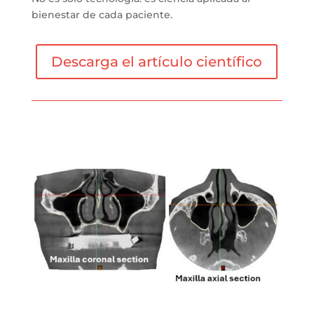
bienestar de cada paciente.
Descarga el artículo científico