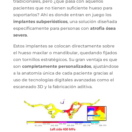
tradicionales, pero ¿qué pasa con aquellos
pacientes que no tienen suficiente hueso para
soportarlos? Ahí es donde entran en juego los
implantes subperiósticos
, una solución diseñada
específicamente para personas con
atrofia ósea
severa
.
Estos implantes se colocan directamente sobre
el hueso maxilar o mandibular, quedando fijados
con tornillos estratégicos. Su gran ventaja es que
son
completamente personalizados
, ajustándose
a la anatomía única de cada paciente gracias al
uso de tecnologías digitales avanzadas como el
escaneado 3D y la fabricación aditiva.