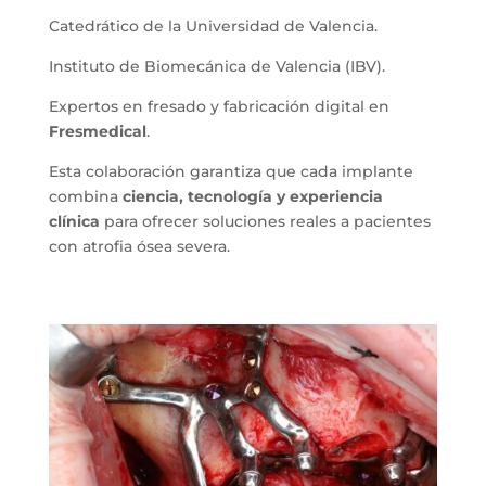
Catedrático de la Universidad de Valencia.
Instituto de Biomecánica de Valencia (IBV).
Expertos en fresado y fabricación digital en
Fresmedical
.
Esta colaboración garantiza que cada implante
combina
ciencia, tecnología y experiencia
clínica
para ofrecer soluciones reales a pacientes
con atrofia ósea severa.