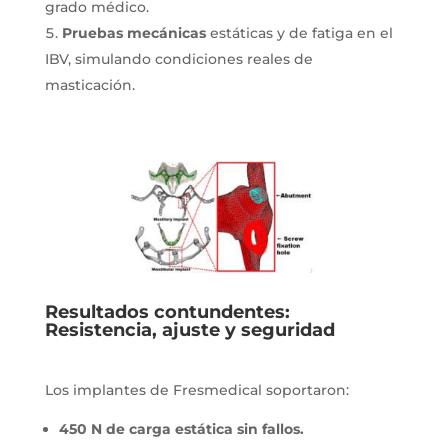
grado médico.
Pruebas mecánicas
estáticas y de fatiga en el
IBV, simulando condiciones reales de
masticación.
Resultados contundentes:
Resistencia, ajuste y seguridad
Los implantes de Fresmedical soportaron:
450 N de carga estática sin fallos.