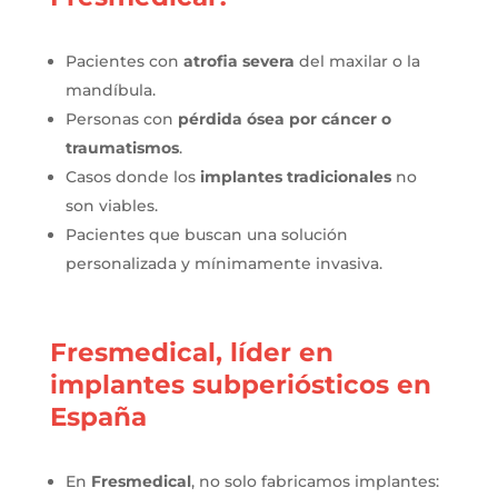
Pacientes con
atrofia severa
del maxilar o la
mandíbula.
Personas con
pérdida ósea por cáncer o
traumatismos
.
Casos donde los
implantes tradicionales
no
son viables.
Pacientes que buscan una solución
personalizada y mínimamente invasiva.
Fresmedical, líder en
implantes subperiósticos en
España
En
Fresmedical
, no solo fabricamos implantes: