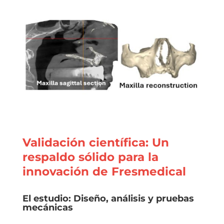
Validación científica: Un
respaldo sólido para la
innovación de Fresmedical
El estudio: Diseño, análisis y pruebas
mecánicas