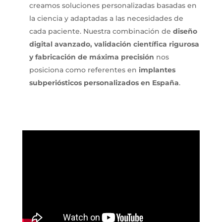
creamos soluciones personalizadas basadas en
la ciencia y adaptadas a las necesidades de
cada paciente. Nuestra combinación de
diseño
digital avanzado, validación científica rigurosa
y fabricación de máxima precisión
nos
posiciona como referentes en
implantes
subperiósticos personalizados en España
.