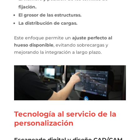
fijación.
El grosor de las estructuras.
La distribución de cargas.
Este enfoque permite un
ajuste perfecto al
hueso disponible
, evitando sobrecargas y
mejorando la integración a largo plazo.
Tecnología al servicio de la
personalización