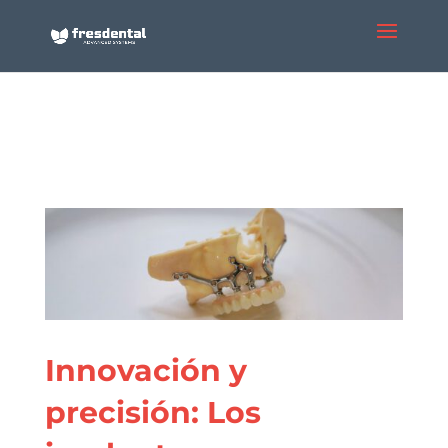
Innovación y
precisión: Los