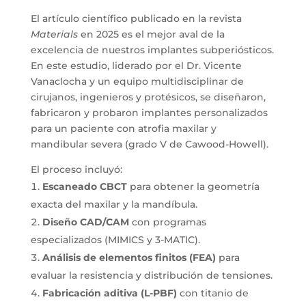
El artículo científico publicado en la revista
Materials
en 2025 es el mejor aval de la
excelencia de nuestros implantes subperiósticos.
En este estudio, liderado por el Dr. Vicente
Vanaclocha y un equipo multidisciplinar de
cirujanos, ingenieros y protésicos, se diseñaron,
fabricaron y probaron implantes personalizados
para un paciente con atrofia maxilar y
mandibular severa (grado V de Cawood-Howell).
El proceso incluyó:
Escaneado CBCT
para obtener la geometría
exacta del maxilar y la mandíbula.
Diseño CAD/CAM
con programas
especializados (MIMICS y 3-MATIC).
Análisis de elementos finitos (FEA)
para
evaluar la resistencia y distribución de tensiones.
Fabricación aditiva (L-PBF)
con titanio de