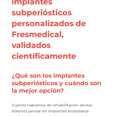
implantes
subperiósticos
personalizados de
Fresmedical,
validados
científicamente
¿Qué son los implantes
subperiósticos y cuándo son
la mejor opción?
Cuando hablamos de rehabilitación dental,
solemos pensar en implantes endoóseos