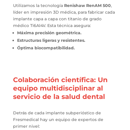
Utilizamos la tecnología
Renishaw RenAM 500
,
líder en impresión 3D médica, para fabricar cada
implante capa a capa con titanio de grado
médico Ti6Al4V. Esta técnica asegura:
Máxima precisión geométrica.
Estructuras ligeras y resistentes.
Óptima biocompatibilidad.
Colaboración científica: Un
equipo multidisciplinar al
servicio de la salud dental
Detrás de cada implante subperióstico de
Fresmedical hay un equipo de expertos de
primer nivel: