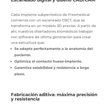
Escaneado digital y diseño CAD/CAM
Cada implante subperióstico de Fresmedical
comienza con un escaneado CBCT, que se
transforma en un modelo 3D preciso. A partir de
ahí, nuestros diseñadores biomédicos trabajan
con software de última generación para crear
una estructura que:
Se adapta perfectamente a la anatomía del
paciente.
Optimiza el contacto hueso-implante.
Garantiza estabilidad y resistencia a largo
plazo.
Fabricación aditiva: máxima precisión
y resistencia