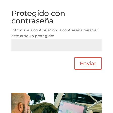
Protegido con
contraseña
Introduce a continuación la contraseña para ver
este artículo protegido:
Enviar