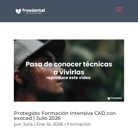
Protegido: Formación Intensiva CAD con
exocad | Julio 2026
por
Julia
|
Ene 14, 2026
|
Formación