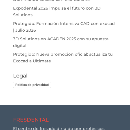
Expodental 2026 impulsa el futuro con 3D
Solutions
Protegido: Formación Intensiva CAD con exocad
| Julio 2026
3D Solutions en ACADEN 2025 con su apuesta
digital
Protegido: Nueva promoción oficial: actualiza tu
Exocad a Ultimate
Legal
Política de privacidad
FRESDENTAL
El centro de fresado dirigido por protésicos