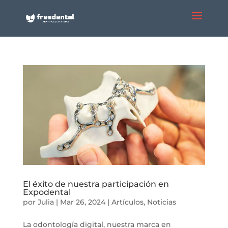
El éxito de nuestra participación en
Expodental
por
Julia
|
Mar 26, 2024
|
Artículos
,
Noticias
La odontología digital, nuestra marca en