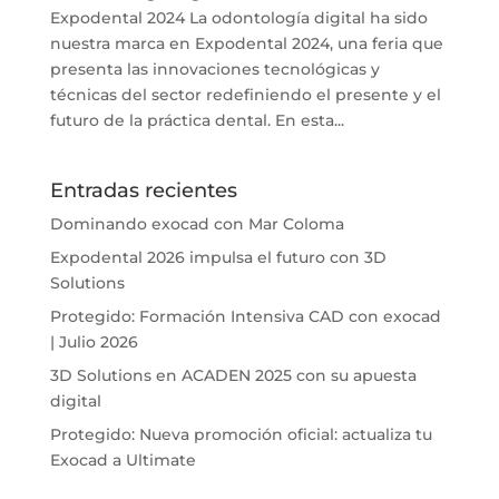
Expodental 2024 La odontología digital ha sido
nuestra marca en Expodental 2024, una feria que
presenta las innovaciones tecnológicas y
técnicas del sector redefiniendo el presente y el
futuro de la práctica dental. En esta...
Entradas recientes
Dominando exocad con Mar Coloma
Expodental 2026 impulsa el futuro con 3D
Solutions
Protegido: Formación Intensiva CAD con exocad
| Julio 2026
3D Solutions en ACADEN 2025 con su apuesta
digital
Protegido: Nueva promoción oficial: actualiza tu
Exocad a Ultimate