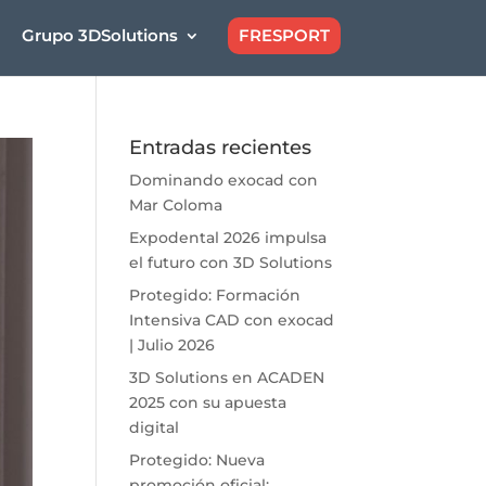
Grupo 3DSolutions
FRESPORT
Entradas recientes
Dominando exocad con
Mar Coloma
Expodental 2026 impulsa
el futuro con 3D Solutions
Protegido: Formación
Intensiva CAD con exocad
| Julio 2026
3D Solutions en ACADEN
2025 con su apuesta
digital
Protegido: Nueva
promoción oficial: