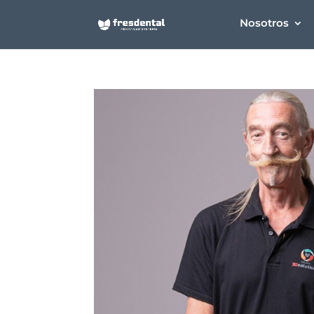
Nosotros