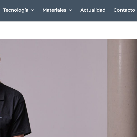
Tecnología
Materiales
Actualidad
Contacto