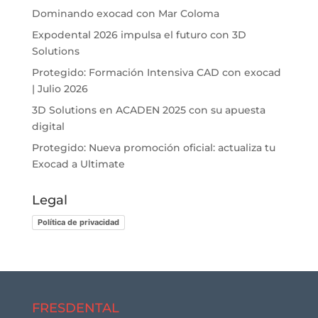
Dominando exocad con Mar Coloma
Expodental 2026 impulsa el futuro con 3D
Solutions
Protegido: Formación Intensiva CAD con exocad
| Julio 2026
3D Solutions en ACADEN 2025 con su apuesta
digital
Protegido: Nueva promoción oficial: actualiza tu
Exocad a Ultimate
Legal
Política de privacidad
FRESDENTAL