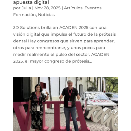
apuesta digital
por
Julia
|
Nov 28, 2025
|
Artículos
,
Eventos
,
Formación
,
Noticias
3D Solutions brilla en ACADEN 2025 con una
visión digital que impulsa el futuro de la prótesis
dental Hay congresos que sirven para aprender,
otros para reencontrarse, y unos pocos para
medir realmente el pulso del sector. ACADEN
2025, el mayor congreso de prótesis...