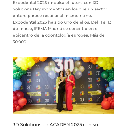
Expodental 2026 impulsa el futuro con 3D
Solutions Hay momentos en los que un sector
entero parece respirar al mismo ritmo.
Expodental 2026 ha sido uno de ellos. Del 11 al 13
de marzo, IFEMA Madrid se convirtió en el
epicentro de la odontología europea. Más de
30.000...
3D Solutions en ACADEN 2025 con su