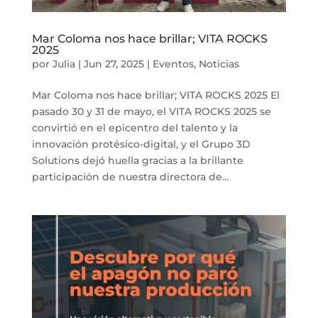
Mar Coloma nos hace brillar; VITA ROCKS
2025
por
Julia
|
Jun 27, 2025
|
Eventos
,
Noticias
Mar Coloma nos hace brillar; VITA ROCKS 2025 El
pasado 30 y 31 de mayo, el VITA ROCKS 2025 se
convirtió en el epicentro del talento y la
innovación protésico-digital, y el Grupo 3D
Solutions dejó huella gracias a la brillante
participación de nuestra directora de...