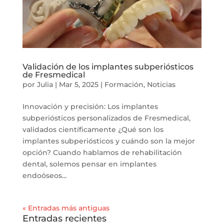
Validación de los implantes subperiósticos
de Fresmedical
por
Julia
|
Mar 5, 2025
|
Formación
,
Noticias
Innovación y precisión: Los implantes
subperiósticos personalizados de Fresmedical,
validados científicamente ¿Qué son los
implantes subperiósticos y cuándo son la mejor
opción? Cuando hablamos de rehabilitación
dental, solemos pensar en implantes
endoóseos...
« Entradas más antiguas
Entradas recientes