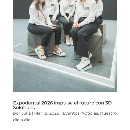
Expodental 2026 impulsa el futuro con 3D
Solutions
por
Julia
|
Mar 18, 2026
|
Eventos
,
Noticias
,
Nuestro
día a día