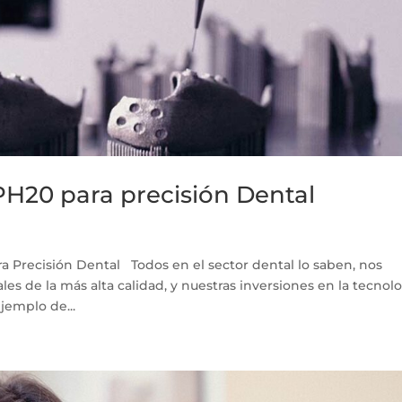
PH20 para precisión Dental
a Precisión Dental Todos en el sector dental lo saben, nos
s de la más alta calidad, y nuestras inversiones en la tecnol
jemplo de...