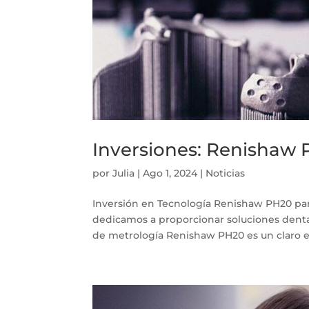
Inversiones: Renishaw 
por
Julia
|
Ago 1, 2024
|
Noticias
Inversión en Tecnología Renishaw PH20 par
dedicamos a proporcionar soluciones dentale
de metrología Renishaw PH20 es un claro e