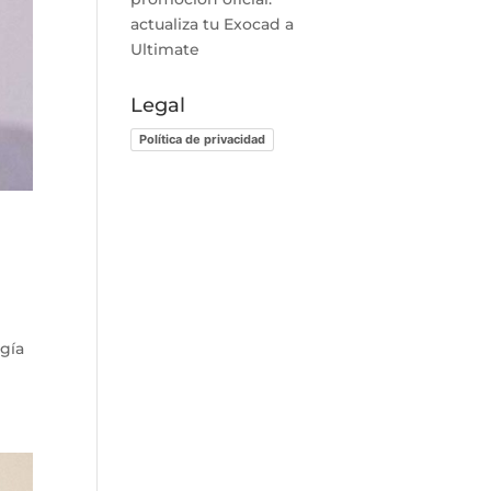
actualiza tu Exocad a
Ultimate
Legal
Política de privacidad
ogía