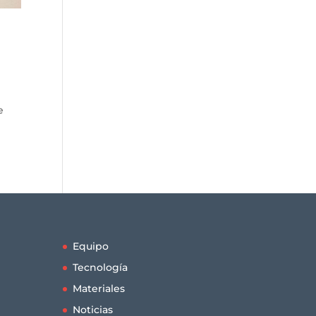
e
Equipo
Tecnología
Materiales
Noticias