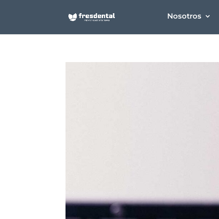
Nosotros