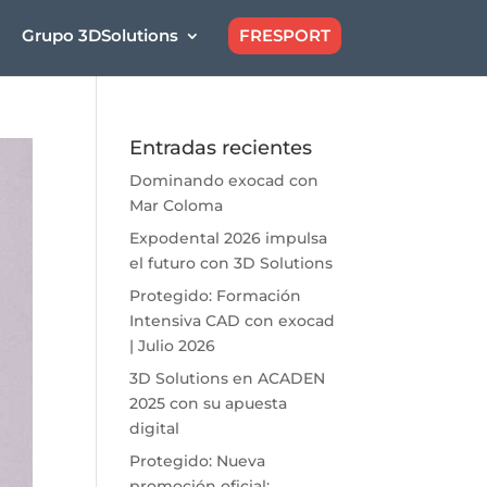
Grupo 3DSolutions
FRESPORT
Entradas recientes
Dominando exocad con
Mar Coloma
Expodental 2026 impulsa
el futuro con 3D Solutions
Protegido: Formación
Intensiva CAD con exocad
| Julio 2026
3D Solutions en ACADEN
2025 con su apuesta
digital
Protegido: Nueva
promoción oficial: