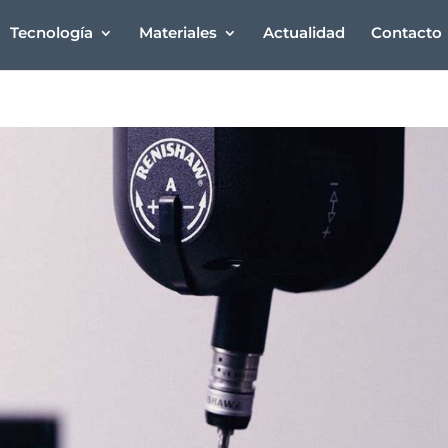
Tecnología
Materiales
Actualidad
Contacto