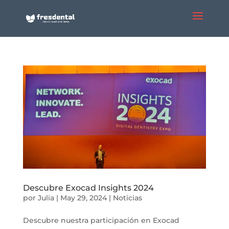
Descubre Exocad Insights 2024
por
Julia
|
May 29, 2024
|
Noticias
Descubre nuestra participación en Exocad