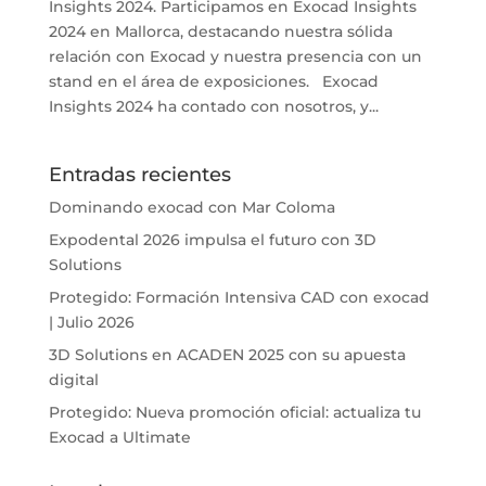
Insights 2024. Participamos en Exocad Insights
2024 en Mallorca, destacando nuestra sólida
relación con Exocad y nuestra presencia con un
stand en el área de exposiciones. Exocad
Insights 2024 ha contado con nosotros, y...
Entradas recientes
Dominando exocad con Mar Coloma
Expodental 2026 impulsa el futuro con 3D
Solutions
Protegido: Formación Intensiva CAD con exocad
| Julio 2026
3D Solutions en ACADEN 2025 con su apuesta
digital
Protegido: Nueva promoción oficial: actualiza tu
Exocad a Ultimate