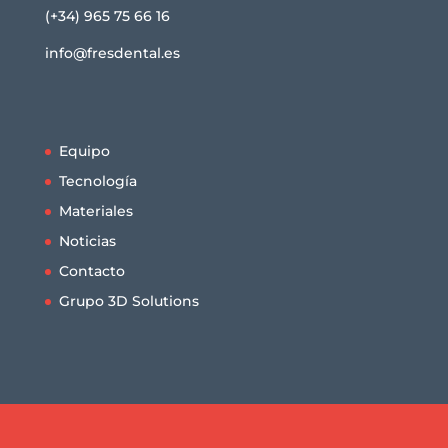
(+34) 965 75 66 16
info@fresdental.es
Equipo
Tecnología
Materiales
Noticias
Contacto
Grupo 3D Solutions