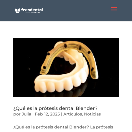
¿Qué es la prótesis dental Blender?
por
Julia
|
Feb 12, 2025
|
Artículos
,
Noticias
¿Qué es la prótesis dental Blender? La prótesis