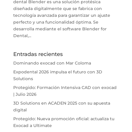
dental Blender es una solución protésica
diseñada digitalmente que se fabrica con
tecnología avanzada para garantizar un ajuste
perfecto y una funcionalidad óptima. Se
desarrolla mediante el software Blender for
Dental,...
Entradas recientes
Dominando exocad con Mar Coloma
Expodental 2026 impulsa el futuro con 3D
Solutions
Protegido: Formación Intensiva CAD con exocad
| Julio 2026
3D Solutions en ACADEN 2025 con su apuesta
digital
Protegido: Nueva promoción oficial: actualiza tu
Exocad a Ultimate